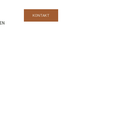
KONTAKT
EN