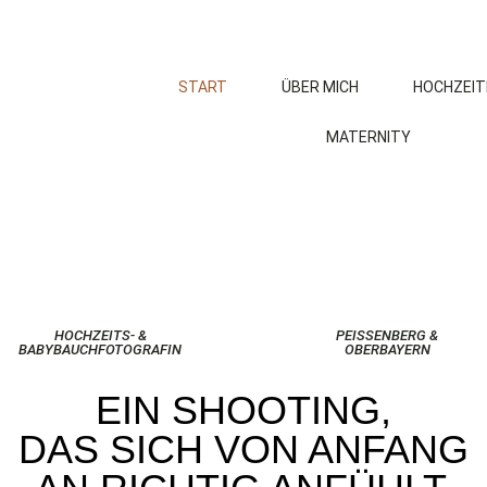
START
ÜBER MICH
HOCHZEIT
MATERNITY
HOCHZEITS- &
PEISSENBERG &
BABYBAUCHFOTOGRAFIN
OBERBAYERN
EIN SHOOTING,
DAS SICH VON ANFANG